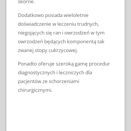
skórne.
Dodatkowo posiada wieloletnie
doświadczenie w leczeniu trudnych,
niegojących się ran i owrzodzeń w tym
owrzodzeń będących komponentą tak
zwanej stopy cukrzycowej.
Ponadto oferuje szeroką gamę procedur
diagnostycznych i leczniczych dla
pacjentów ze schorzeniami
chirurgicznymi.