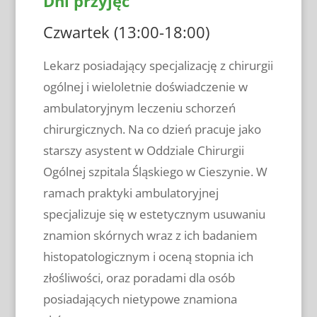
Dni przyjęć
Czwartek (13:00-18:00)
Lekarz posiadający specjalizację z chirurgii
ogólnej i wieloletnie doświadczenie w
ambulatoryjnym leczeniu schorzeń
chirurgicznych. Na co dzień pracuje jako
starszy asystent w Oddziale Chirurgii
Ogólnej szpitala Śląskiego w Cieszynie. W
ramach praktyki ambulatoryjnej
specjalizuje się w estetycznym usuwaniu
znamion skórnych wraz z ich badaniem
histopatologicznym i oceną stopnia ich
złośliwości, oraz poradami dla osób
posiadających nietypowe znamiona