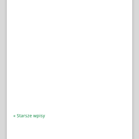
« Starsze wpisy