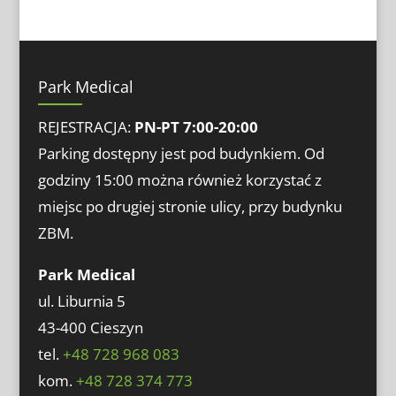
Park Medical
REJESTRACJA:
PN-PT 7:00-20:00
Parking dostępny jest pod budynkiem. Od
godziny 15:00 można również korzystać z
miejsc po drugiej stronie ulicy, przy budynku
ZBM.
Park Medical
ul. Liburnia 5
43-400 Cieszyn
tel.
+48 728 968 083
kom.
+48 728 374 773