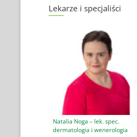
Lekarze i specjaliści
Natalia Noga – lek. spec.
dermatologia i wenerologia