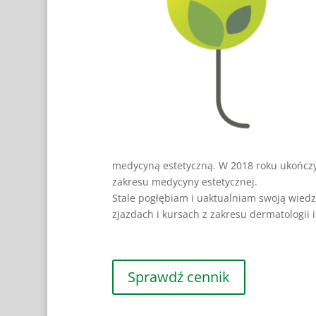
medycyną estetyczną. W 2018 roku ukończy
zakresu medycyny estetycznej.
Stale pogłębiam i uaktualniam swoją wiedz
zjazdach i kursach z zakresu dermatologii 
Sprawdź cennik