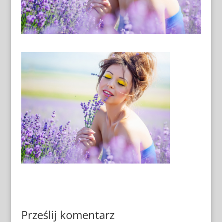
Prześlij komentarz