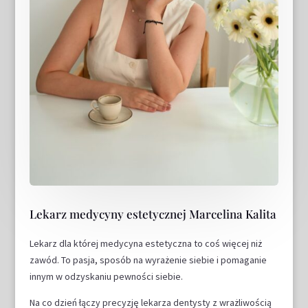
Lekarz medycyny estetycznej Marcelina Kalita
Lekarz dla której medycyna estetyczna to coś więcej niż
zawód. To pasja, sposób na wyrażenie siebie i pomaganie
innym w odzyskaniu pewności siebie.
Na co dzień łączy precyzję lekarza dentysty z wrażliwością