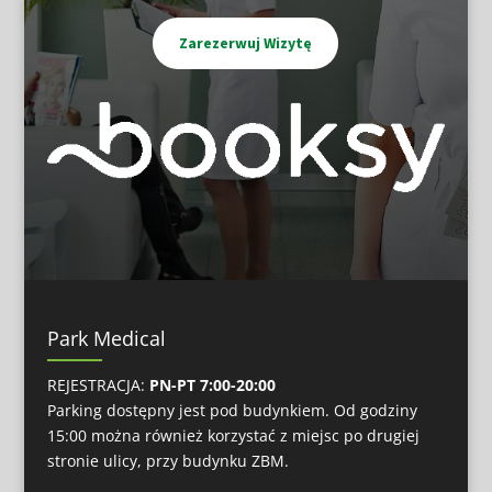
Zarezerwuj Wizytę
Park Medical
REJESTRACJA:
PN-PT 7:00-20:00
Parking dostępny jest pod budynkiem. Od godziny
15:00 można również korzystać z miejsc po drugiej
stronie ulicy, przy budynku ZBM.