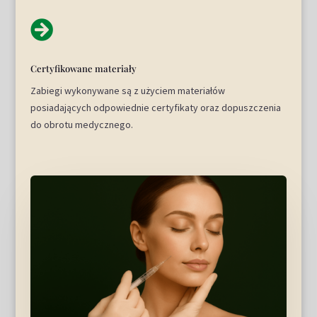

Certyfikowane materiały
Zabiegi wykonywane są z użyciem materiałów
posiadających odpowiednie certyfikaty oraz dopuszczenia
do obrotu medycznego.