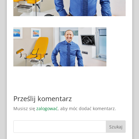
Prześlij komentarz
Musisz się
zalogować
, aby móc dodać komentarz.