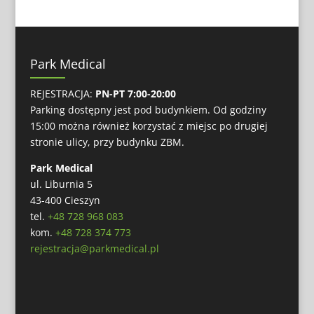
Park Medical
REJESTRACJA:
PN-PT 7:00-20:00
Parking dostępny jest pod budynkiem. Od godziny
15:00 można również korzystać z miejsc po drugiej
stronie ulicy, przy budynku ZBM.
Park Medical
ul. Liburnia 5
43-400 Cieszyn
tel.
+48 728 968 083
kom.
+48 728 374 773
rejestracja@parkmedical.pl