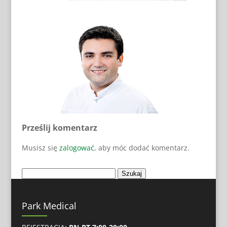
Prześlij komentarz
Musisz się
zalogować
, aby móc dodać komentarz.
Park Medical