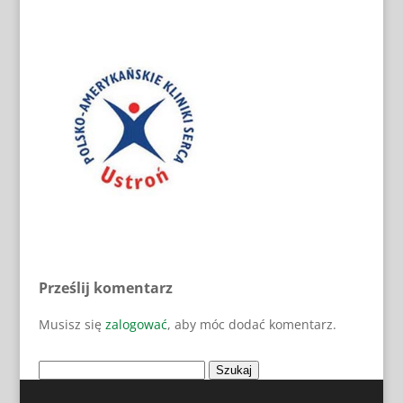
Prześlij komentarz
Musisz się
zalogować
, aby móc dodać komentarz.