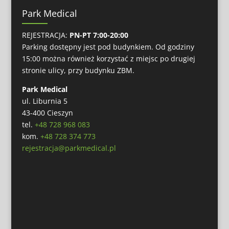
Park Medical
REJESTRACJA:
PN-PT 7:00-20:00
Parking dostępny jest pod budynkiem. Od godziny
15:00 można również korzystać z miejsc po drugiej
stronie ulicy, przy budynku ZBM.
Park Medical
ul. Liburnia 5
43-400 Cieszyn
tel.
+48 728 968 083
kom.
+48 728 374 773
rejestracja@parkmedical.pl