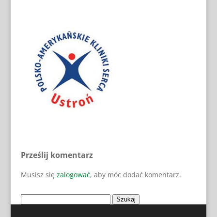
Prześlij komentarz
Musisz się
zalogować
, aby móc dodać komentarz.