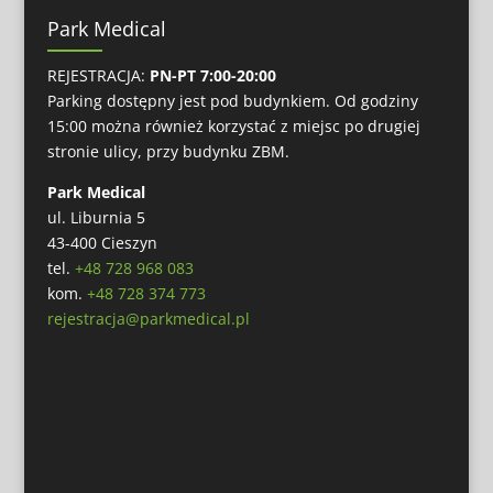
Park Medical
REJESTRACJA:
PN-PT 7:00-20:00
Parking dostępny jest pod budynkiem. Od godziny
15:00 można również korzystać z miejsc po drugiej
stronie ulicy, przy budynku ZBM.
Park Medical
ul. Liburnia 5
43-400 Cieszyn
tel.
+48 728 968 083
kom.
+48 728 374 773
rejestracja@parkmedical.pl