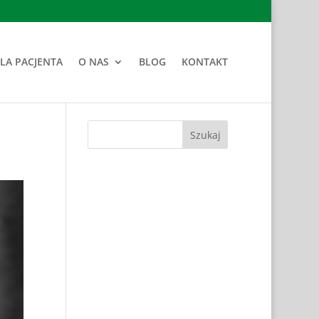
LA PACJENTA
O NAS
BLOG
KONTAKT