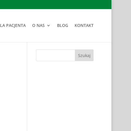
LA PACJENTA
O NAS
BLOG
KONTAKT