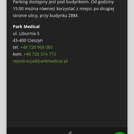
Parking dostępny jest pod budynkiem. Od godziny
15:00 można również korzystać z miejsc po drugiej
stronie ulicy, przy budynku ZBM.
Park Medical
ul. Liburnia 5
43-400 Cieszyn
tel.
+48 728 968 083
kom.
+48 728 374 773
rejestracja@parkmedical.pl