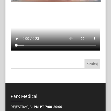
Park Medical
REJESTRACJA:
PN-PT 7:00-20:00