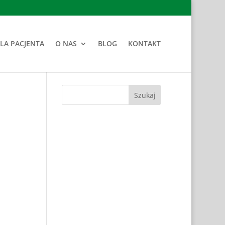
LA PACJENTA
O NAS
BLOG
KONTAKT