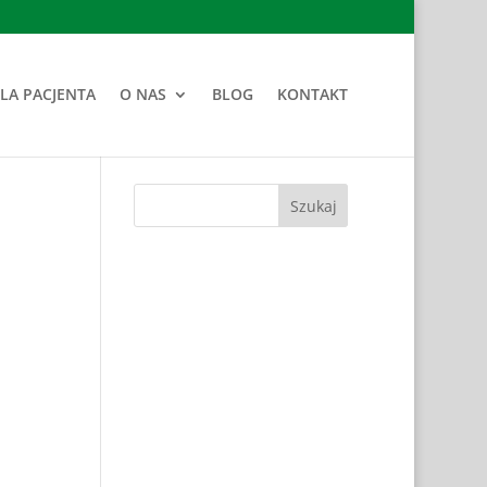
LA PACJENTA
O NAS
BLOG
KONTAKT