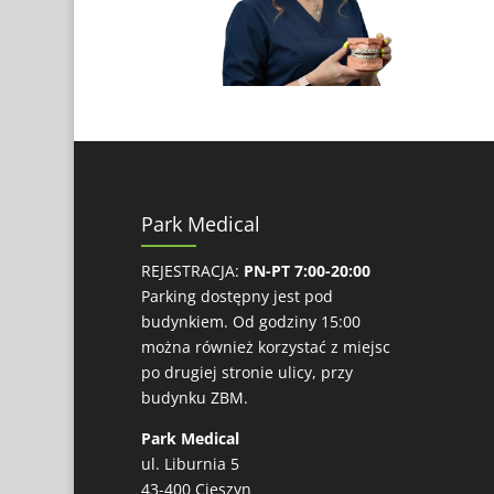
Park Medical
REJESTRACJA:
PN-PT 7:00-20:00
Parking dostępny jest pod
budynkiem. Od godziny 15:00
można również korzystać z miejsc
po drugiej stronie ulicy, przy
budynku ZBM.
Park Medical
ul. Liburnia 5
43-400 Cieszyn