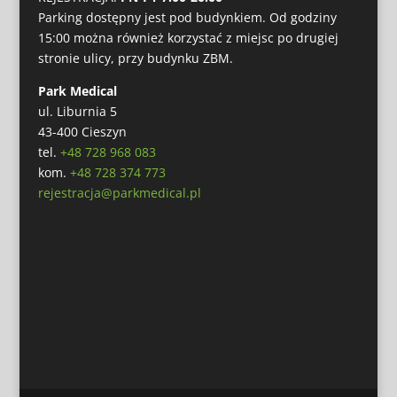
Parking dostępny jest pod budynkiem. Od godziny
15:00 można również korzystać z miejsc po drugiej
stronie ulicy, przy budynku ZBM.
Park Medical
ul. Liburnia 5
43-400 Cieszyn
tel.
+48 728 968 083
kom.
+48 728 374 773
rejestracja@parkmedical.pl