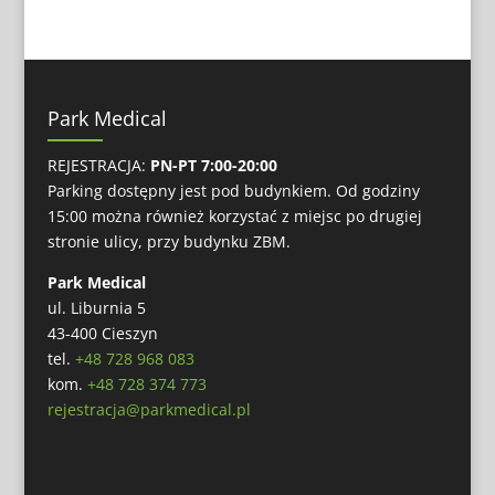
Park Medical
REJESTRACJA:
PN-PT 7:00-20:00
Parking dostępny jest pod budynkiem. Od godziny
15:00 można również korzystać z miejsc po drugiej
stronie ulicy, przy budynku ZBM.
Park Medical
ul. Liburnia 5
43-400 Cieszyn
tel.
+48 728 968 083
kom.
+48 728 374 773
rejestracja@parkmedical.pl