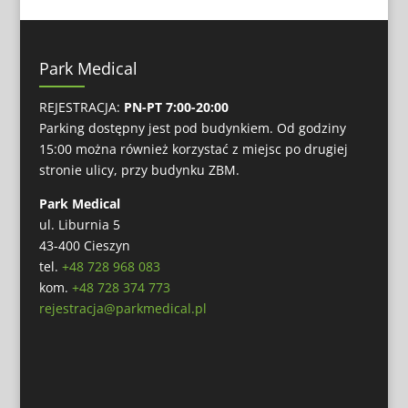
Park Medical
REJESTRACJA:
PN-PT 7:00-20:00
Parking dostępny jest pod budynkiem. Od godziny
15:00 można również korzystać z miejsc po drugiej
stronie ulicy, przy budynku ZBM.
Park Medical
ul. Liburnia 5
43-400 Cieszyn
tel.
+48 728 968 083
kom.
+48 728 374 773
rejestracja@parkmedical.pl