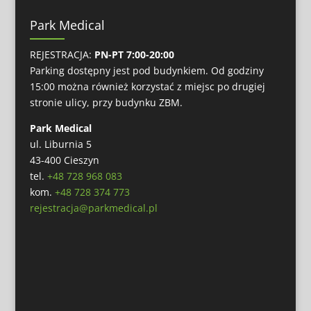
Park Medical
REJESTRACJA:
PN-PT 7:00-20:00
Parking dostępny jest pod budynkiem. Od godziny
15:00 można również korzystać z miejsc po drugiej
stronie ulicy, przy budynku ZBM.
Park Medical
ul. Liburnia 5
43-400 Cieszyn
tel.
+48 728 968 083
kom.
+48 728 374 773
rejestracja@parkmedical.pl