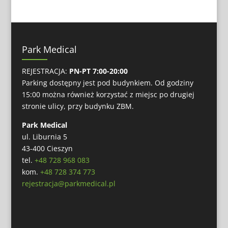
Park Medical
REJESTRACJA:
PN-PT 7:00-20:00
Parking dostępny jest pod budynkiem. Od godziny
15:00 można również korzystać z miejsc po drugiej
stronie ulicy, przy budynku ZBM.
Park Medical
ul. Liburnia 5
43-400 Cieszyn
tel.
+48 728 968 083
kom.
+48 728 374 773
rejestracja@parkmedical.pl