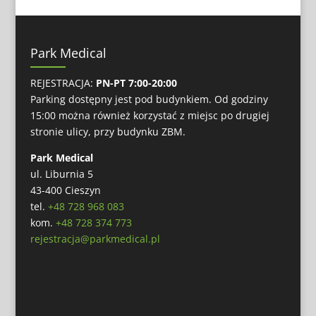
Park Medical
REJESTRACJA:
PN-PT 7:00-20:00
Parking dostępny jest pod budynkiem. Od godziny
15:00 można również korzystać z miejsc po drugiej
stronie ulicy, przy budynku ZBM.
Park Medical
ul. Liburnia 5
43-400 Cieszyn
tel.
+48 728 968 083
kom.
+48 728 374 773
rejestracja@parkmedical.pl