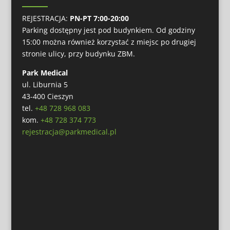
REJESTRACJA:
PN-PT 7:00-20:00
Parking dostępny jest pod budynkiem. Od godziny
15:00 można również korzystać z miejsc po drugiej
stronie ulicy, przy budynku ZBM.
Park Medical
ul. Liburnia 5
43-400 Cieszyn
tel.
+48 728 968 083
kom.
+48 728 374 773
rejestracja@parkmedical.pl