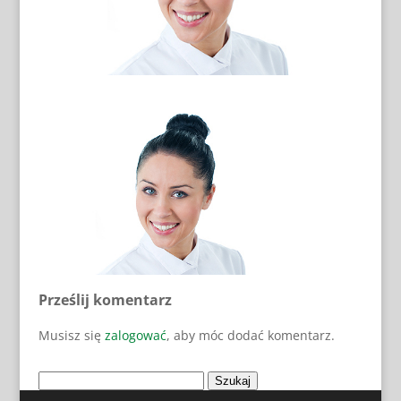
Prześlij komentarz
Musisz się
zalogować
, aby móc dodać komentarz.