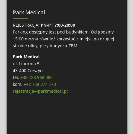
Park Medical
REJESTRACJA:
PN-PT 7:00-20:00
Parking dostępny jest pod budynkiem. Od godziny
15:00 można również korzystać z miejsc po drugiej
stronie ulicy, przy budynku ZBM.
Park Medical
ul. Liburnia 5
43-400 Cieszyn
tel.
+48 728 968 083
kom.
+48 728 374 773
rejestracja@parkmedical.pl